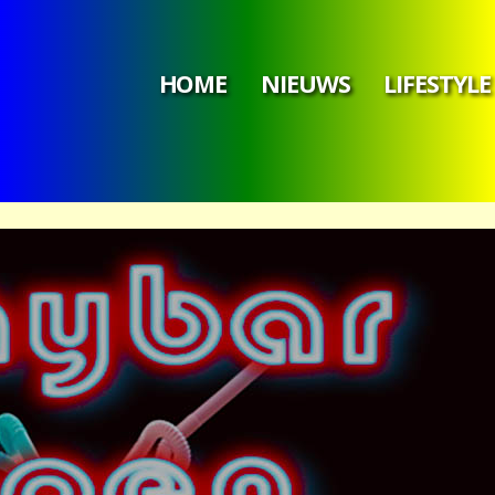
HOME
NIEUWS
LIFESTYLE