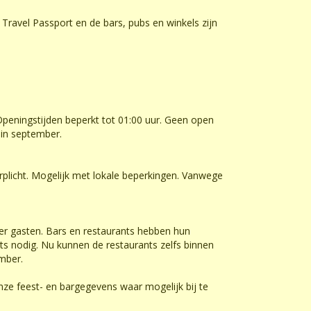
ravel Passport en de bars, pubs en winkels zijn
 Openingstijden beperkt tot 01:00 uur. Geen open
 in september.
plicht. Mogelijk met lokale beperkingen. Vanwege
er gasten. Bars en restaurants hebben hun
ts nodig. Nu kunnen de restaurants zelfs binnen
ember.
ze feest- en bargegevens waar mogelijk bij te