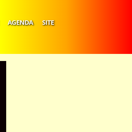
AGENDA
SITE