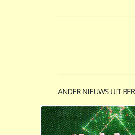
ANDER NIEUWS UIT BER