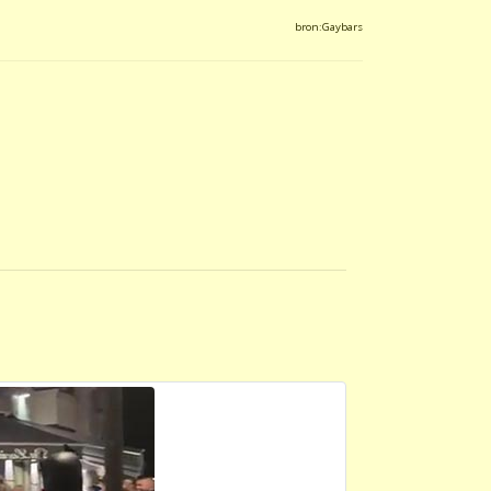
bron:Gaybars