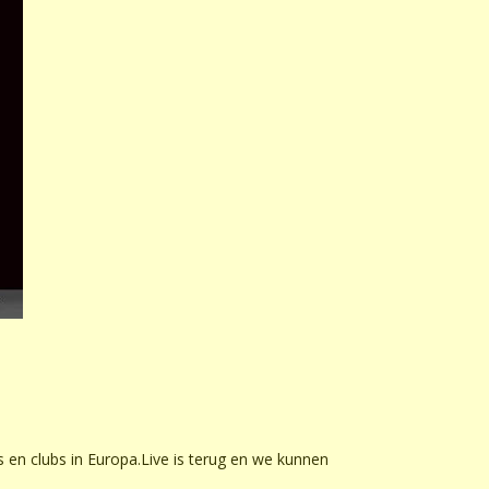
s en clubs in Europa.Live is terug en we kunnen