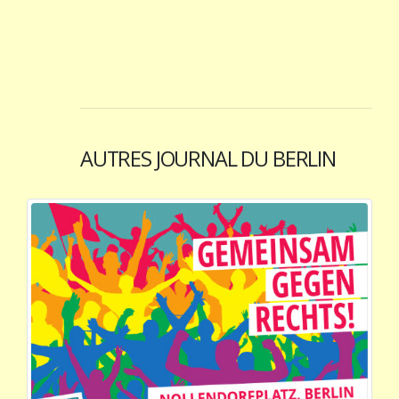
AUTRES JOURNAL DU BERLIN