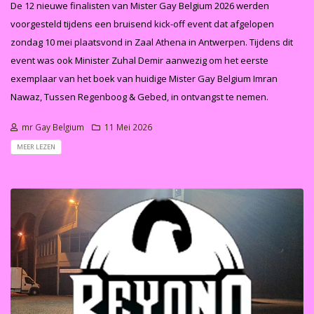
De 12 nieuwe finalisten van Mister Gay Belgium 2026 werden
voorgesteld tijdens een bruisend kick-off event dat afgelopen
zondag 10 mei plaatsvond in Zaal Athena in Antwerpen. Tijdens dit
event was ook Minister Zuhal Demir aanwezig om het eerste
exemplaar van het boek van huidige Mister Gay Belgium Imran
Nawaz, Tussen Regenboog & Gebed, in ontvangst te nemen.
mr Gay Belgium
11 Mei 2026
MEER LEZEN