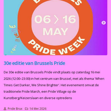
30e editie van Brussels Pride
De 30e editie van Brussels Pride vindt plaats op zaterdag 16 mei
2026 (12:00–23:00) in het centrum van Brussel, met als thema 'When
Times Get Darker, We Shine Brighter'. Het evenement omvat de
traditionele Pride March, een Pride Village op de
Kunstberg/Keizerslaan en diverse optredens
Pride Brux
14 Mei 2026