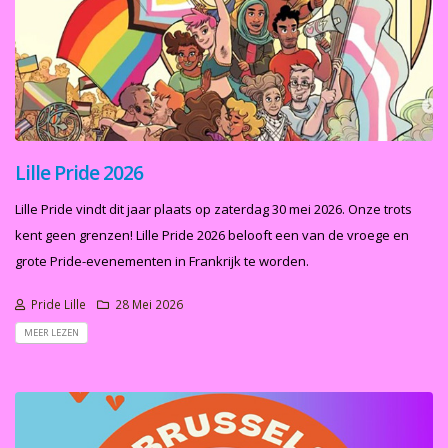
Lille Pride 2026
Lille Pride vindt dit jaar plaats op zaterdag 30 mei 2026. Onze trots
kent geen grenzen! Lille Pride 2026 belooft een van de vroege en
grote Pride-evenementen in Frankrijk te worden.
Pride Lille
28 Mei 2026
MEER LEZEN