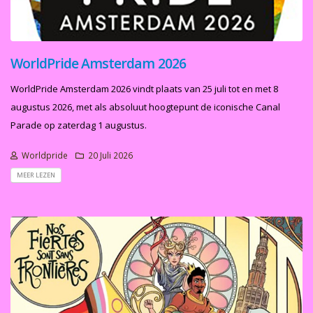
WorldPride Amsterdam 2026
WorldPride Amsterdam 2026 vindt plaats van 25 juli tot en met 8
augustus 2026, met als absoluut hoogtepunt de iconische Canal
Parade op zaterdag 1 augustus.
Worldpride
20 Juli 2026
MEER LEZEN