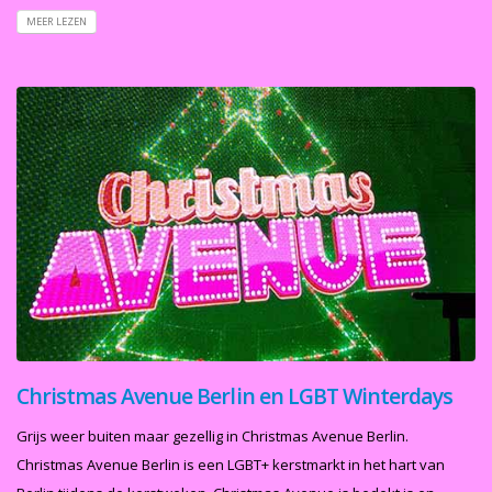
MEER LEZEN
Christmas Avenue Berlin en LGBT Winterdays
Grijs weer buiten maar gezellig in Christmas Avenue Berlin.
Christmas Avenue Berlin is een LGBT+ kerstmarkt in het hart van