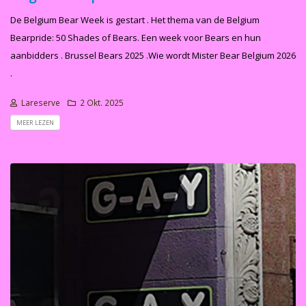
De Belgium Bear Week is gestart . Het thema van de Belgium
Bearpride: 50 Shades of Bears. Een week voor Bears en hun
aanbidders . Brussel Bears 2025 .Wie wordt Mister Bear Belgium 2026
.
Lareserve
2 Okt. 2025
MEER LEZEN