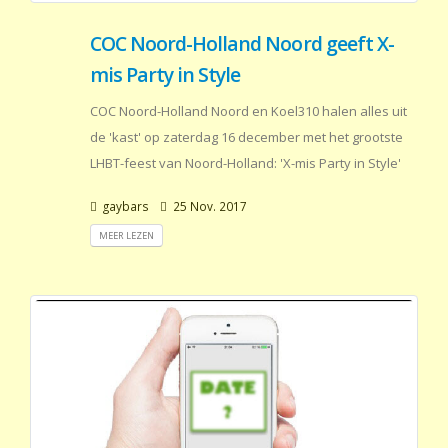
COC Noord-Holland Noord geeft X-
mis Party in Style
COC Noord-Holland Noord en Koel310 halen alles uit
de 'kast' op zaterdag 16 december met het grootste
LHBT-feest van Noord-Holland: 'X-mis Party in Style'
gaybars
25 Nov. 2017
MEER LEZEN