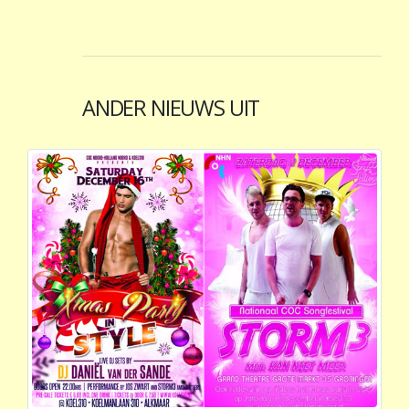
ANDER NIEUWS UIT