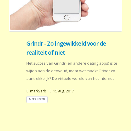
Grindr - Zo ingewikkeld voor de
realiteit of niet
Het succes van Grindr (en andere dating apps) is te
wijten aan de eenvoud, maar wat maakt Grindr zo
aantrekkelijk? De virtuele wereld van het internet.
markverb
15 Aug. 2017
MEER LEZEN