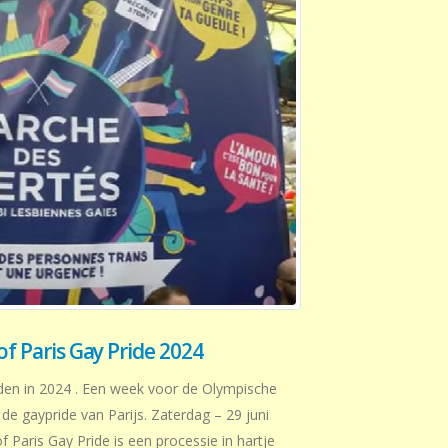
of Paris Gay Pride 2024
rden in 2024 . Een week voor de Olympische
 de gaypride van Parijs. Zaterdag – 29 juni
f Paris Gay Pride is een processie in hartje