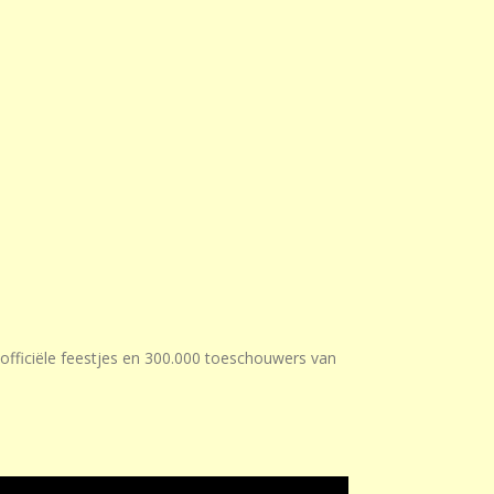
fficiële feestjes en 300.000 toeschouwers van