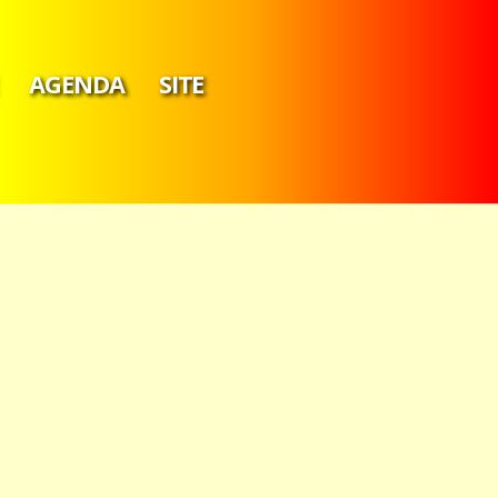
AGENDA
SITE