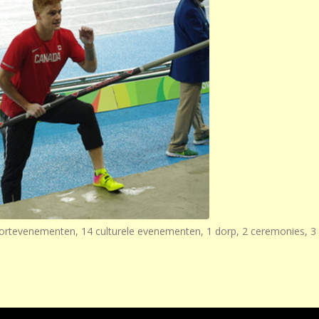
rtevenementen, 14 culturele evenementen, 1 dorp, 2 ceremonies, 3 o