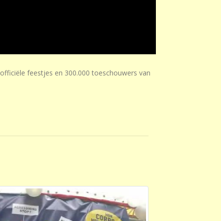
fficiële feestjes en 300.000 toeschouwers van