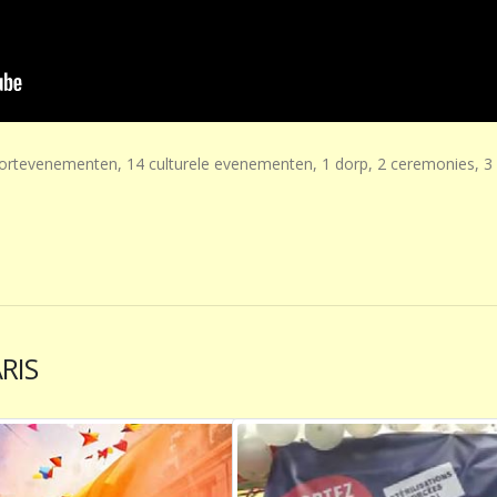
rtevenementen, 14 culturele evenementen, 1 dorp, 2 ceremonies, 3 o
RIS