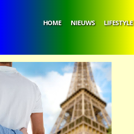
HOME
NIEUWS
LIFESTYLE