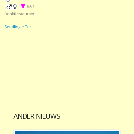
BAR
DrinkRestaurant
Sendlinger Tor
ANDER NIEUWS