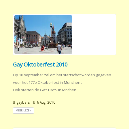
Gay Oktoberfest 2010
Op 18 september zal om het startschot worden gegeven
voor het 177e Oktoberfest in Munchen .
Ook starten de GAY DAYS in Mnchen .
gaybars
6 Aug. 2010
MEER LEZEN