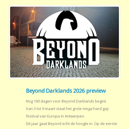
Beyond Darklands 2026 preview
Nog 100 dagen voor Beyond Darklands begint.
Van 3 tot 9 maart staat het grote mega hard gay
festival van Europa in Antwerpen.
Dit jaar gaat Beyond echt de hoogte in. Op de eerste