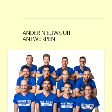
ANDER NIEUWS UIT
ANTWERPEN