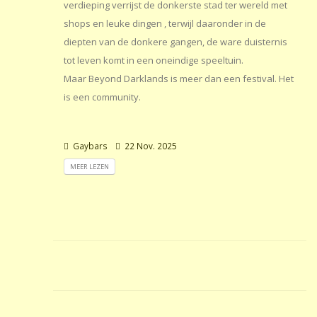
verdieping verrijst de donkerste stad ter wereld met
shops en leuke dingen , terwijl daaronder in de
diepten van de donkere gangen, de ware duisternis
tot leven komt in een oneindige speeltuin.
Maar Beyond Darklands is meer dan een festival. Het
is een community.
Gaybars
22 Nov. 2025
MEER LEZEN