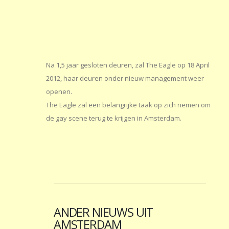
Na 1,5 jaar gesloten deuren, zal The Eagle op 18 April
2012, haar deuren onder nieuw management weer
openen.
The Eagle zal een belangrijke taak op zich nemen om
de gay scene terug te krijgen in Amsterdam.
ANDER NIEUWS UIT
AMSTERDAM