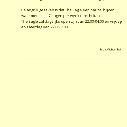
Belangrijk gegeven is dat The Eagle een bar zal blijven
waar men altijd 7 dagen per week terecht kan.
The Eagle zal dagelijks open zijn van 22:00-04:00 en vrijdag
en zaterdag van 22:00-05:00.
bron:Michael Roks