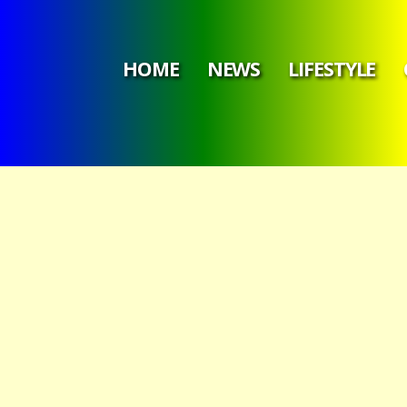
HOME
NEWS
LIFESTYLE