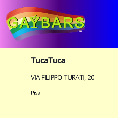
TucaTuca
VIA FILIPPO TURATI, 20
Pisa