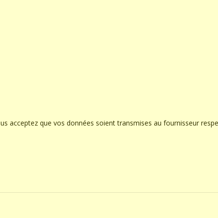
ous acceptez que vos données soient transmises au fournisseur respe