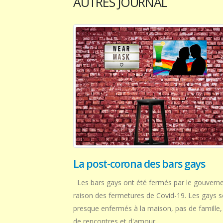
AUTRES JOURNAL
La post-corona des bars gays
Les bars gays ont été fermés par le gouvern
raison des fermetures de Covid-19. Les gays s
presque enfermés à la maison, pas de famille,
de rencontres et d'amour.