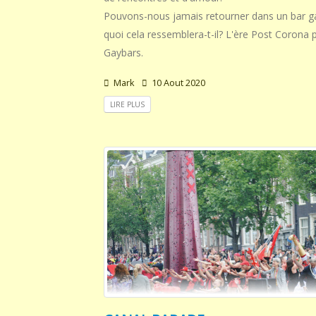
Pouvons-nous jamais retourner dans un bar ga
quoi cela ressemblera-t-il? L'ère Post Corona 
Gaybars.
Mark
10 Aout 2020
LIRE PLUS