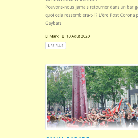
Pouvons-nous jamais retourner dans un bar ga
quoi cela ressemblera-t-il? L'ère Post Corona 
Gaybars.
Mark
10 Aout 2020
LIRE PLUS