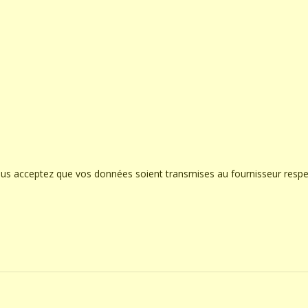
ous acceptez que vos données soient transmises au fournisseur respe