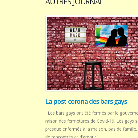
AUTRES JOURNAL
La post-corona des bars gays
Les bars gays ont été fermés par le gouvern
raison des fermetures de Covid-19. Les gays s
presque enfermés à la maison, pas de famille,
de rencontres et d'amour.