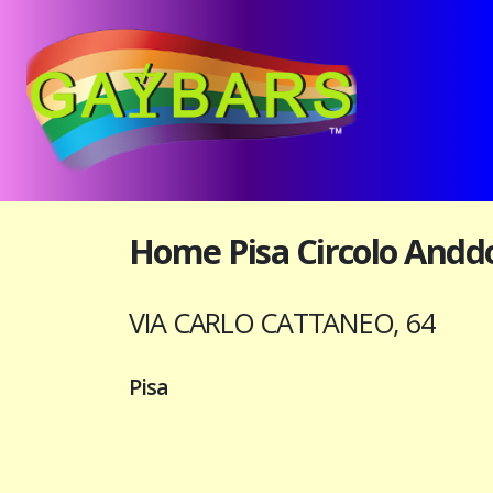
Home Pisa Circolo Andd
VIA CARLO CATTANEO, 64
Pisa