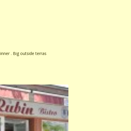
dinner . Big outside terras