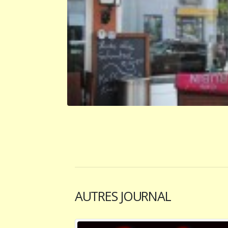
AUTRES JOURNAL