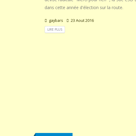
dans cette année d'élection sur la route.
gaybars
23 Aout 2016
LIRE PLUS