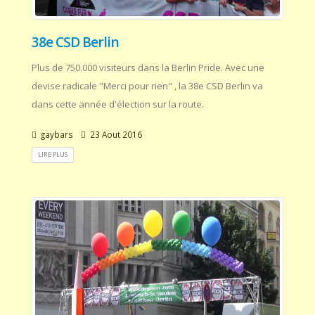
38e CSD Berlin
Plus de 750.000 visiteurs dans la Berlin Pride. Avec une
devise radicale "Merci pour rien" , la 38e CSD Berlin va
dans cette année d'élection sur la route.
gaybars
23 Aout 2016
LIRE PLUS