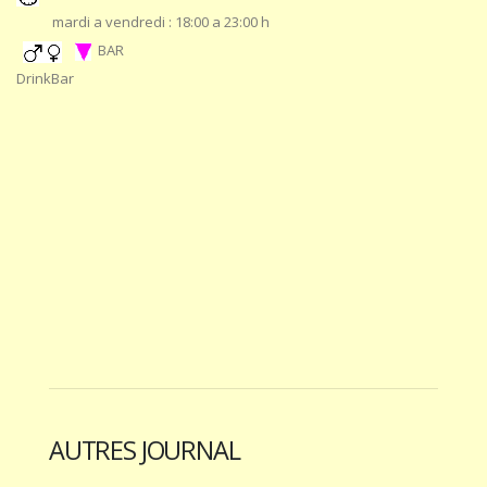
mardi a vendredi : 18:00 a 23:00 h
BAR
DrinkBar
AUTRES JOURNAL