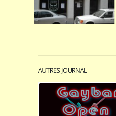
AUTRES JOURNAL