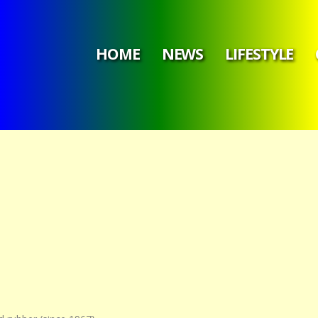
HOME
NEWS
LIFESTYLE