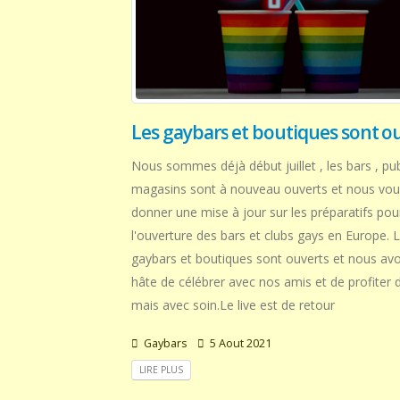
Les gaybars et boutiques sont o
Nous sommes déjà début juillet , les bars , pu
magasins sont à nouveau ouverts et nous vou
donner une mise à jour sur les préparatifs pou
l'ouverture des bars et clubs gays en Europe. 
gaybars et boutiques sont ouverts et nous av
hâte de célébrer avec nos amis et de profiter d
mais avec soin.Le live est de retour
Gaybars
5 Aout 2021
LIRE PLUS