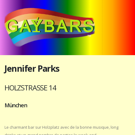
Jennifer Parks
HOLZSTRASSE 14
München
Le charmant bar sur Holzplatz avec de la bonne musique, long