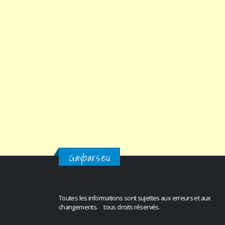
Gaybars.eu
Toutes les informations sont sujettes aux erreurs et aux
changements. tous droits réservés.
.