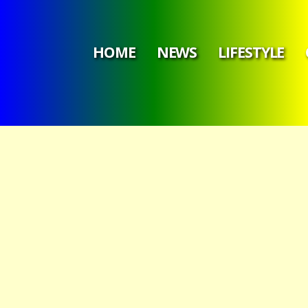
HOME
NEWS
LIFESTYLE