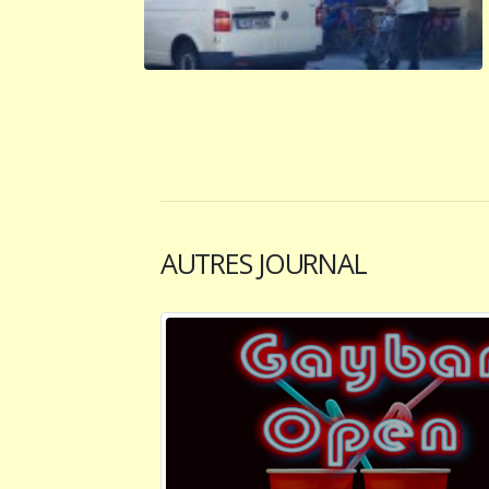
AUTRES JOURNAL