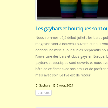
Les gaybars et boutiques sont o
Nous sommes déjà début juillet , les bars , pu
magasins sont à nouveau ouverts et nous vou
donner une mise à jour sur les préparatifs pou
l'ouverture des bars et clubs gays en Europe. 
gaybars et boutiques sont ouverts et nous av
hâte de célébrer avec nos amis et de profiter d
mais avec soin.Le live est de retour
Gaybars
5 Aout 2021
LIRE PLUS