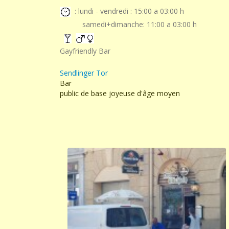
: lundi - vendredi : 15:00 a 03:00 h
samedi+dimanche: 11:00 a 03:00 h
Gayfriendly Bar
Sendlinger Tor
Bar
public de base joyeuse d'âge moyen