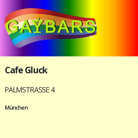
Cafe Gluck
PALMSTRASSE 4
München