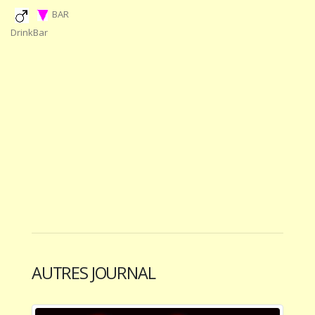
BAR
DrinkBar
AUTRES JOURNAL