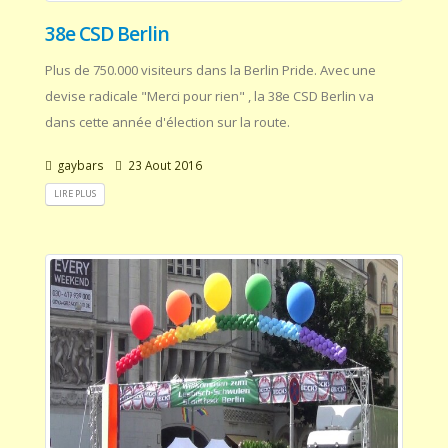
38e CSD Berlin
Plus de 750.000 visiteurs dans la Berlin Pride. Avec une
devise radicale "Merci pour rien" , la 38e CSD Berlin va
dans cette année d'élection sur la route.
gaybars
23 Aout 2016
LIRE PLUS