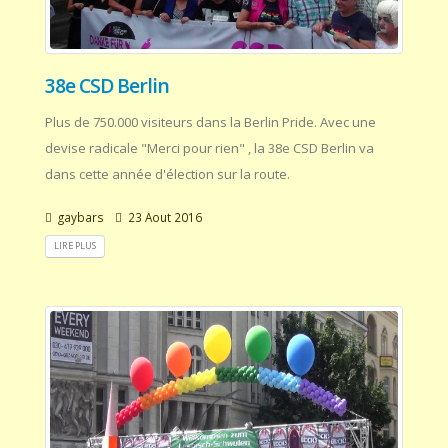
38e CSD Berlin
Plus de 750.000 visiteurs dans la Berlin Pride. Avec une
devise radicale "Merci pour rien" , la 38e CSD Berlin va
dans cette année d'élection sur la route.
gaybars
23 Aout 2016
LIRE PLUS