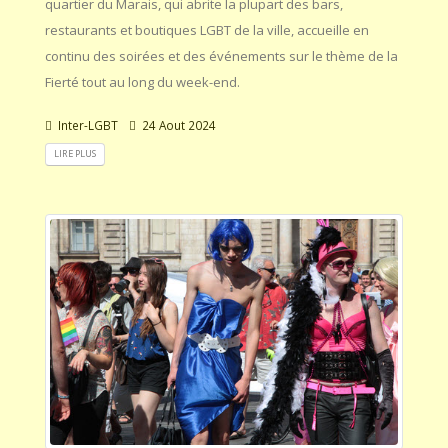
quartier du Marais, qui abrite la plupart des bars,
restaurants et boutiques LGBT de la ville, accueille en
continu des soirées et des événements sur le thème de la
Fierté tout au long du week-end.
Inter-LGBT
24 Aout 2024
LIRE PLUS