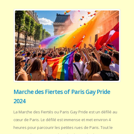
Marche des Fiertes of Paris Gay Pride
2024
La Marche des Fiertés ou Paris Gay Pride est un défilé au
cœur de Paris. Le défilé est immense et met environ 4
heures pour parcourir les petites rues de Paris. Tout le