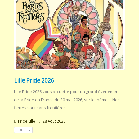
Lille Pride 2026
Lille Pride 2026 vous accueille pour un grand événement
de la Pride en France.du 30 mai 2026, sur le thème : ' Nos
fiertés sont sans frontières '
Pride Lille
28 Aout 2026
LIRE PLUS