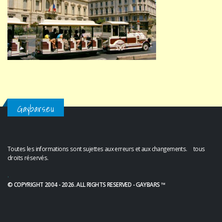
Gaybars.eu
Toutes les informations sont sujettes aux erreurs et aux changements. tous
droits réservés.
.
© COPYRIGHT 2004 - 2026. ALL RIGHTS RESERVED - GAYBARS ™