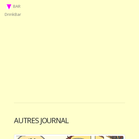
BAR
DrinkBar
AUTRES JOURNAL