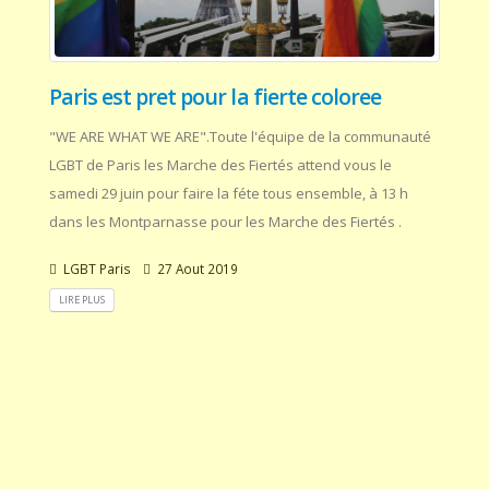
Paris est pret pour la fierte coloree
"WE ARE WHAT WE ARE".Toute l'équipe de la communauté
LGBT de Paris les Marche des Fiertés attend vous le
samedi 29 juin pour faire la féte tous ensemble, à 13 h
dans les Montparnasse pour les Marche des Fiertés .
LGBT Paris
27 Aout 2019
LIRE PLUS