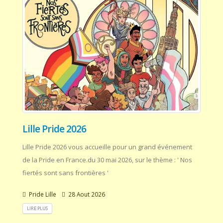
Lille Pride 2026
Lille Pride 2026 vous accueille pour un grand événement
de la Pride en France.du 30 mai 2026, sur le thème : ' Nos
fiertés sont sans frontières '
Pride Lille
28 Aout 2026
LIRE PLUS