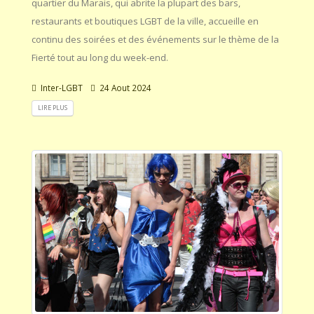
quartier du Marais, qui abrite la plupart des bars,
restaurants et boutiques LGBT de la ville, accueille en
continu des soirées et des événements sur le thème de la
Fierté tout au long du week-end.
Inter-LGBT
24 Aout 2024
LIRE PLUS