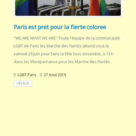
Paris est pret pour la fierte coloree
"WE ARE WHAT WE ARE".Toute l'équipe de la communauté
LGBT de Paris les Marche des Fiertés attend vous le
samedi 29 juin pour faire la féte tous ensemble, à 13 h
dans les Montparnasse pour les Marche des Fiertés .
LGBT Paris
27 Aout 2019
LIRE PLUS