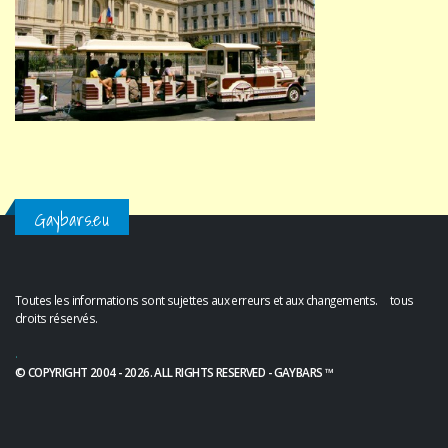
Gaybars.eu
Toutes les informations sont sujettes aux erreurs et aux changements. tous
droits réservés.
.
© COPYRIGHT 2004 - 2026. ALL RIGHTS RESERVED - GAYBARS ™