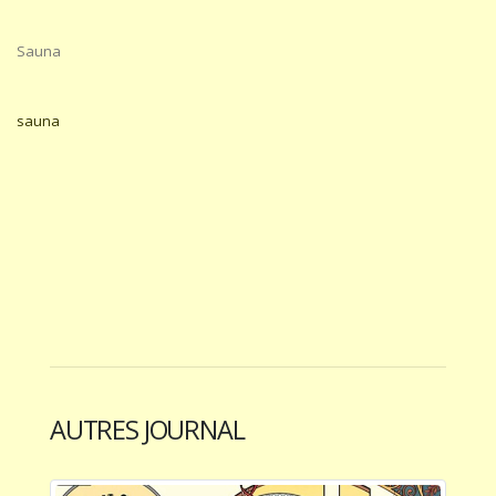
Sauna
sauna
AUTRES JOURNAL