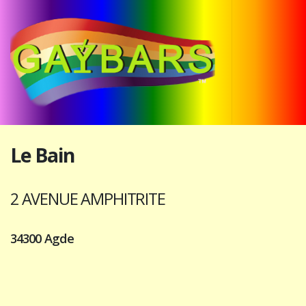
Le Bain
2 AVENUE AMPHITRITE
34300 Agde