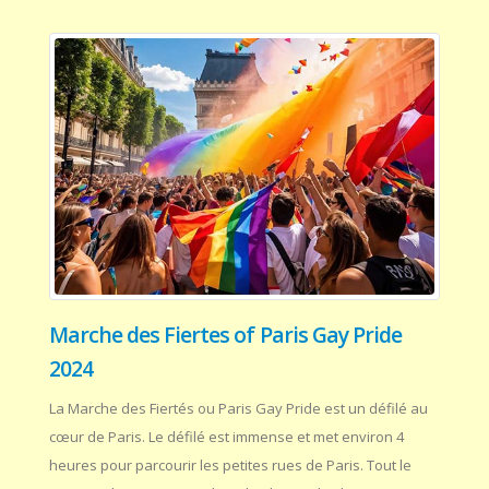
Marche des Fiertes of Paris Gay Pride
2024
La Marche des Fiertés ou Paris Gay Pride est un défilé au
cœur de Paris. Le défilé est immense et met environ 4
heures pour parcourir les petites rues de Paris. Tout le