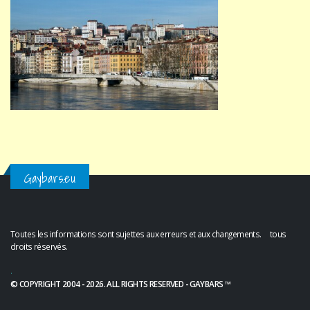
Gaybars.eu
Toutes les informations sont sujettes aux erreurs et aux changements. tous
droits réservés.
.
© COPYRIGHT 2004 - 2026. ALL RIGHTS RESERVED - GAYBARS ™