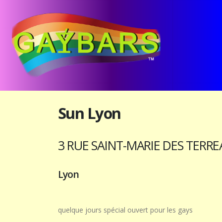
Sun Lyon
3 RUE SAINT-MARIE DES TERR
Lyon
quelque jours spécial ouvert pour les gays