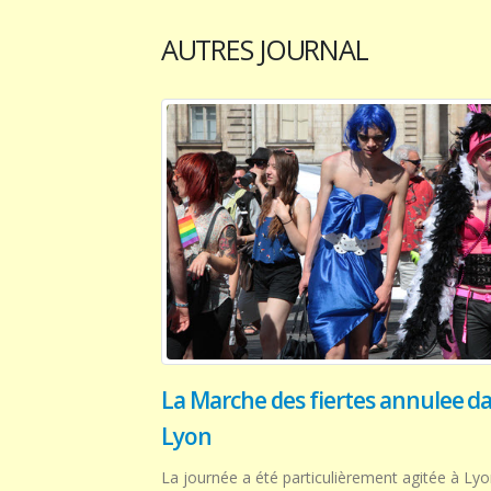
AUTRES JOURNAL
La Marche des fiertes annulee d
Lyon
La journée a été particulièrement agitée à Ly