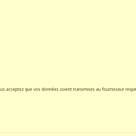
ous acceptez que vos données soient transmises au fournisseur respe