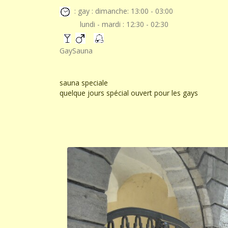
: gay : dimanche: 13:00 - 03:00
lundi - mardi : 12:30 - 02:30
GaySauna
sauna speciale
quelque jours spécial ouvert pour les gays