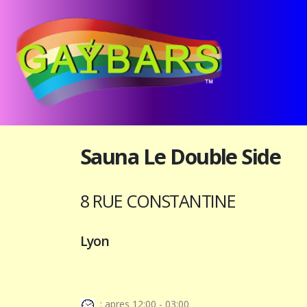
Sauna Le Double Side
8 RUE CONSTANTINE
Lyon
: apres 12:00 - 03:00