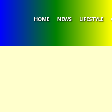
HOME
NEWS
LIFESTYLE