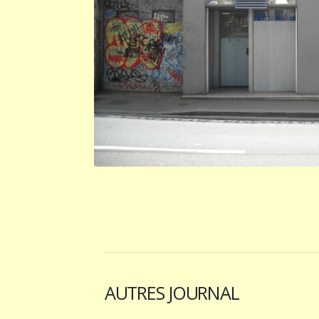
AUTRES JOURNAL