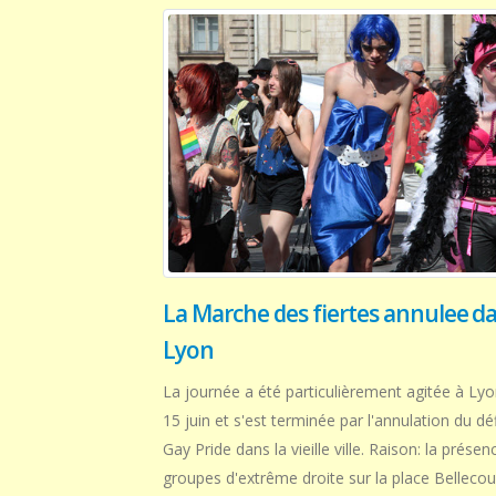
La Marche des fiertes annulee d
Lyon
La journée a été particulièrement agitée à Ly
15 juin et s'est terminée par l'annulation du déf
Gay Pride dans la vieille ville. Raison: la présen
groupes d'extrême droite sur la place Bellecou