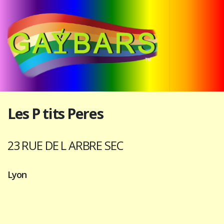
Les P tits Peres
23 RUE DE L ARBRE SEC
Lyon