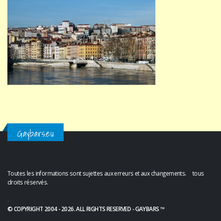
Gaybars.eu
Toutes les informations sont sujettes aux erreurs et aux changements. tous
droits réservés.
.
© COPYRIGHT 2004 - 2026. ALL RIGHTS RESERVED - GAYBARS ™