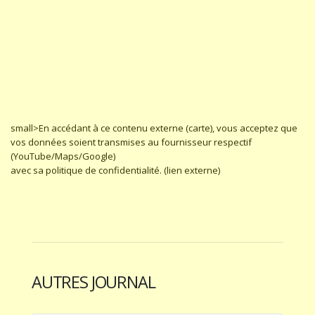
small>En accédant à ce contenu externe (carte), vous acceptez que
vos données soient transmises au fournisseur respectif
(YouTube/Maps/Google)
avec sa politique de confidentialité. (lien externe)
AUTRES JOURNAL