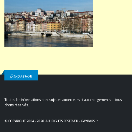
Gaybars.eu
Toutes les informations sont sujettes aux erreurs et aux changements. tous
droits réservés.
.
© COPYRIGHT 2004 - 2026. ALL RIGHTS RESERVED - GAYBARS ™