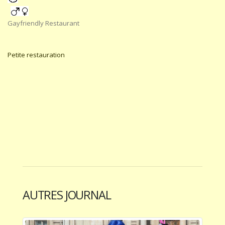
Gayfriendly Restaurant
Petite restauration
AUTRES JOURNAL