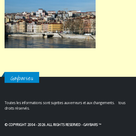
Gaybars.eu
Toutes les informations sont sujettes aux erreurs et aux changements. tous
droits réservés.
.
© COPYRIGHT 2004 - 2026. ALL RIGHTS RESERVED - GAYBARS ™