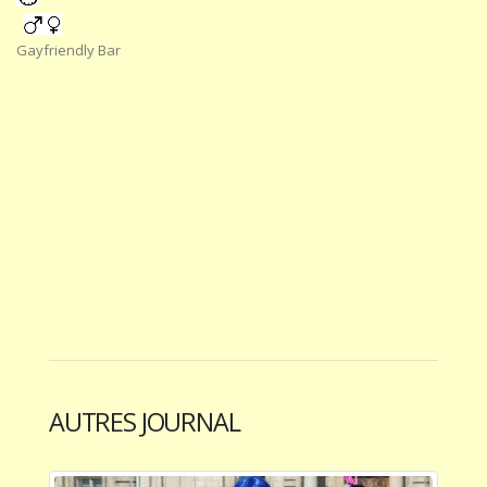
Gayfriendly Bar
AUTRES JOURNAL