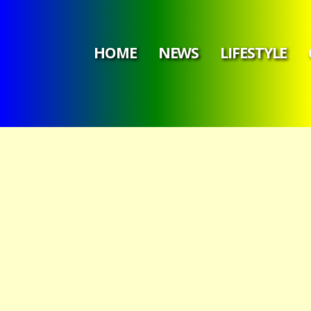
HOME
NEWS
LIFESTYLE