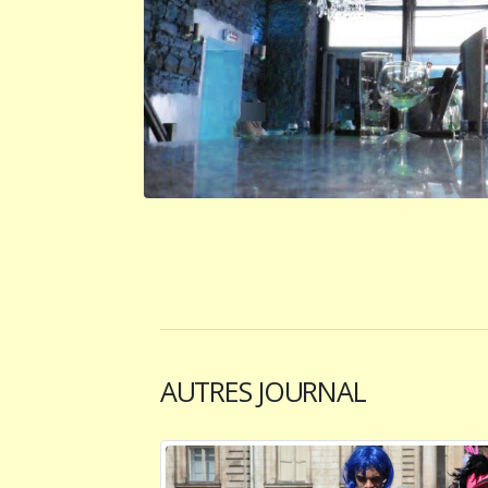
AUTRES JOURNAL