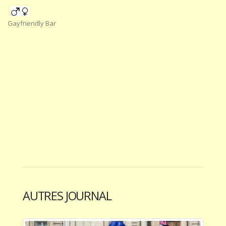
Gayfriendly Bar
AUTRES JOURNAL