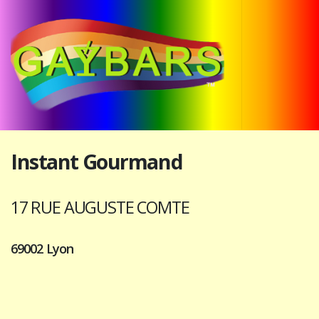
Instant Gourmand
17 RUE AUGUSTE COMTE
69002 Lyon