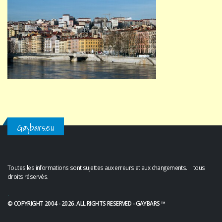
Gaybars.eu
Toutes les informations sont sujettes aux erreurs et aux changements. tous
droits réservés.
.
© COPYRIGHT 2004 - 2026. ALL RIGHTS RESERVED - GAYBARS ™