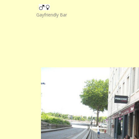
Gayfriendly Bar