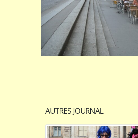
AUTRES JOURNAL