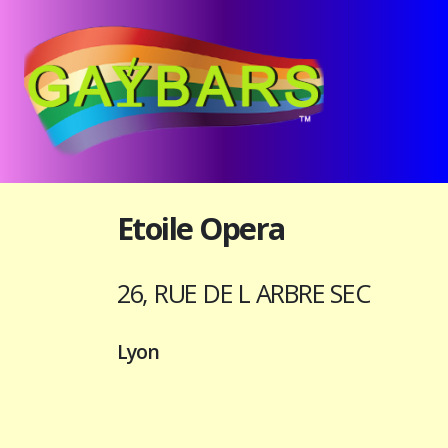
Etoile Opera
26, RUE DE L ARBRE SEC
Lyon