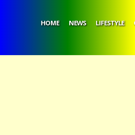
HOME
NEWS
LIFESTYLE