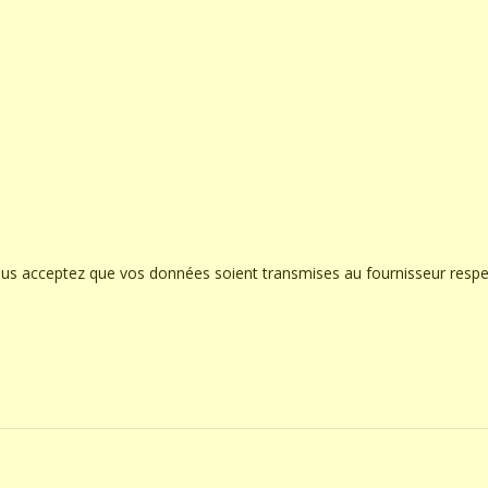
ous acceptez que vos données soient transmises au fournisseur respe