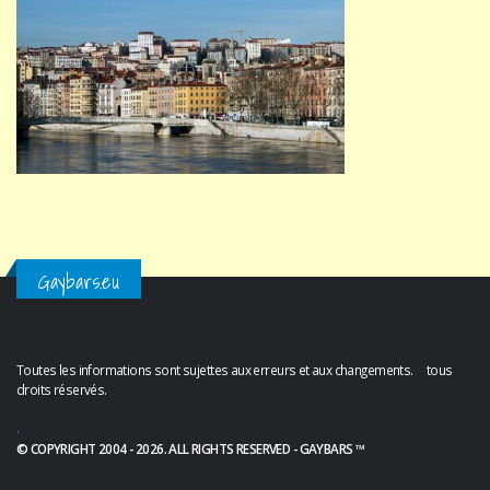
Gaybars.eu
Toutes les informations sont sujettes aux erreurs et aux changements. tous
droits réservés.
.
© COPYRIGHT 2004 - 2026. ALL RIGHTS RESERVED - GAYBARS ™