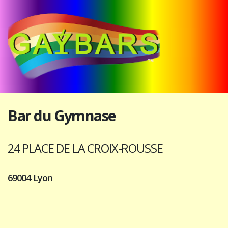
Bar du Gymnase
24 PLACE DE LA CROIX-ROUSSE
69004 Lyon