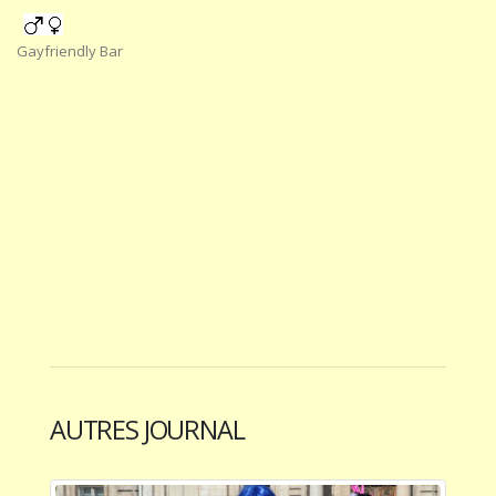
Gayfriendly Bar
AUTRES JOURNAL