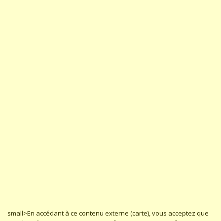
small>En accédant à ce contenu externe (carte), vous acceptez que