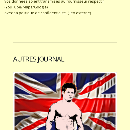
vos données soient transmises au fournisseur respectif
(YouTube/Maps/Google)
avec sa politique de confidentialité. (lien externe)
AUTRES JOURNAL