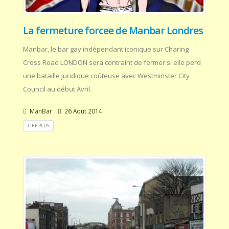
La fermeture forcee de Manbar Londres
Manbar, le bar gay indépendant iconique sur Charing
Cross Road LONDON sera contraint de fermer si elle perd
une bataille juridique coûteuse avec Westminster City
Council au début Avril.
ManBar
26 Aout 2014
LIRE PLUS