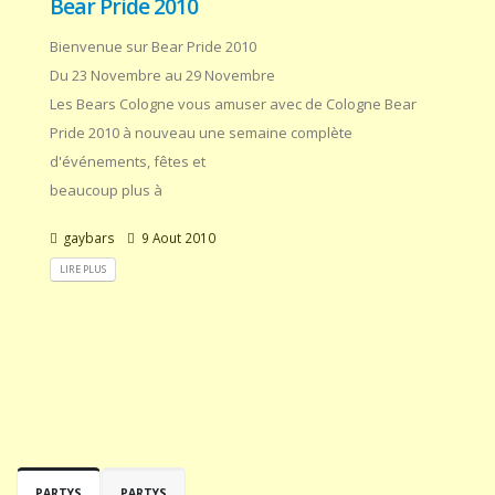
Bear Pride 2010
Bienvenue sur Bear Pride 2010
Du 23 Novembre au 29 Novembre
Les Bears Cologne vous amuser avec de Cologne Bear
Pride 2010 à nouveau une semaine complète
d'événements, fêtes et
beaucoup plus à
gaybars
9 Aout 2010
LIRE PLUS
PARTYS
PARTYS