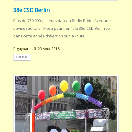
38e CSD Berlin
Plus de 750.000 visiteurs dans la Berlin Pride. Avec une
devise radicale "Merci pour rien" , la 38e CSD Berlin va
dans cette année d'élection sur la route.
gaybars
23 Aout 2016
LIRE PLUS