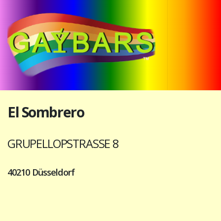
El Sombrero
GRUPELLOPSTRASSE 8
40210 Düsseldorf