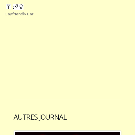
Gayfriendly Bar
AUTRES JOURNAL