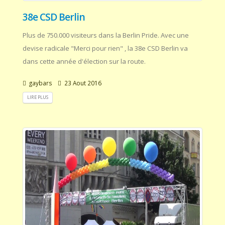
38e CSD Berlin
Plus de 750.000 visiteurs dans la Berlin Pride. Avec une
devise radicale "Merci pour rien" , la 38e CSD Berlin va
dans cette année d'élection sur la route.
gaybars
23 Aout 2016
LIRE PLUS