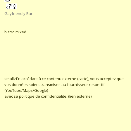
Gayfriendly Bar
bistro mixed
small>En accédant à ce contenu externe (carte), vous acceptez que
vos données soient transmises au fournisseur respectif
(YouTube/Maps/Google)
avec sa politique de confidentialité. (lien externe)