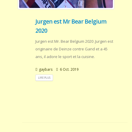
Jurgen est Mr Bear Belgium
2020
Jurgen est Mr. Bear Belgium 2020 .Jurgen est
originaire de Deinze contre Gand et a 45
ans, il adore le sport et la cuisine.
gaybars
6 Oct. 2019
LIRE PLUS