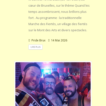
cœur de Bruxelles, sur le thème Quand les
temps assombrissent, nous brillons plus
fort . Au programme : la traditionnelle
Marche des Fiertés, un village des fiertés
sur le Mont des Arts et divers spectacles.
Pride Brux
14 Mai 2026
LIRE PLUS