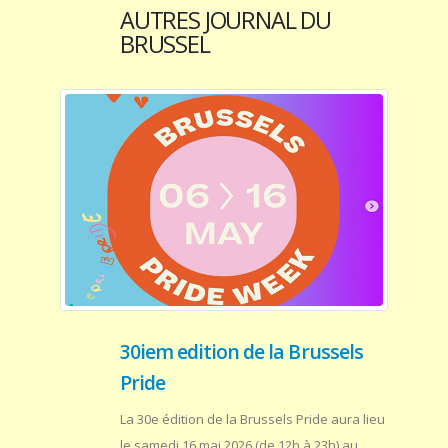
AUTRES JOURNAL DU
BRUSSEL
30iem edition de la Brussels
Pride
La 30e édition de la Brussels Pride aura lieu
le samedi 16 mai 2026 (de 12h à 23h) au