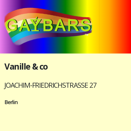
Vanille & co
JOACHIM-FRIEDRICHSTRASSE 27
Berlin