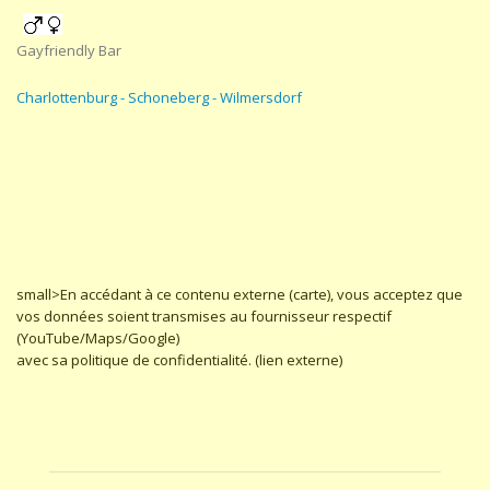
Gayfriendly Bar
Charlottenburg - Schoneberg - Wilmersdorf
small>En accédant à ce contenu externe (carte), vous acceptez que
vos données soient transmises au fournisseur respectif
(YouTube/Maps/Google)
avec sa politique de confidentialité. (lien externe)