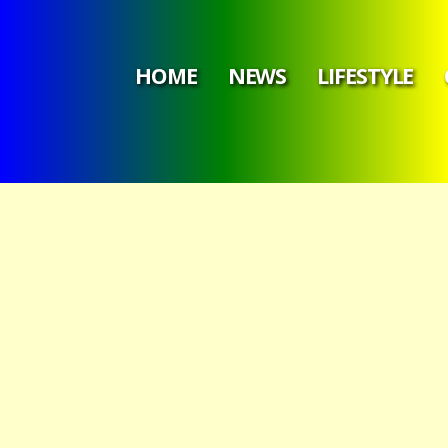
HOME
NEWS
LIFESTYLE