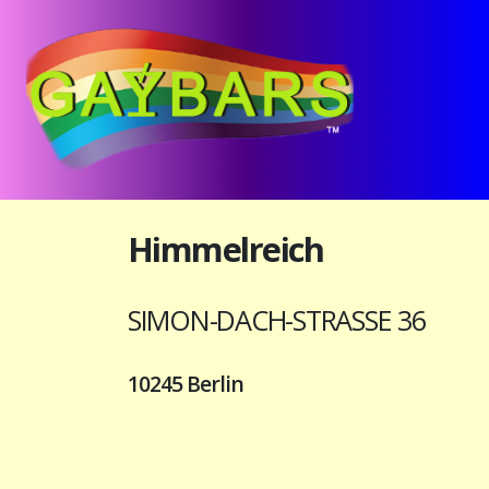
Himmelreich
SIMON-DACH-STRASSE 36
10245 Berlin