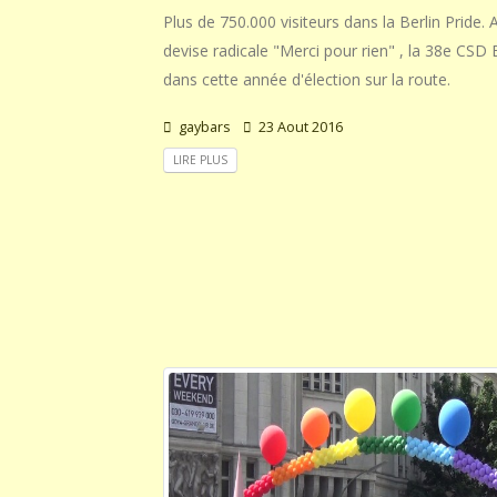
Plus de 750.000 visiteurs dans la Berlin Pride.
devise radicale "Merci pour rien" , la 38e CSD 
dans cette année d'élection sur la route.
gaybars
23 Aout 2016
LIRE PLUS