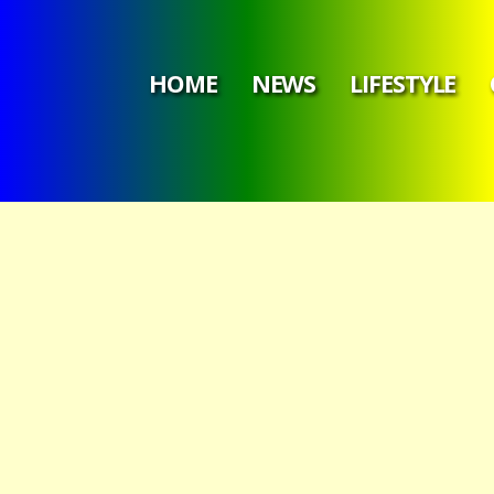
HOME
NEWS
LIFESTYLE