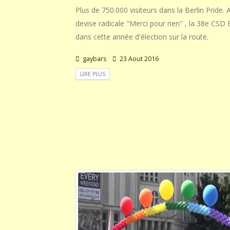
Plus de 750.000 visiteurs dans la Berlin Pride.
devise radicale "Merci pour rien" , la 38e CSD 
dans cette année d'élection sur la route.
gaybars
23 Aout 2016
LIRE PLUS