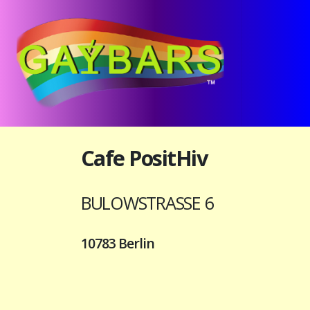
Cafe PositHiv
BULOWSTRASSE 6
10783 Berlin