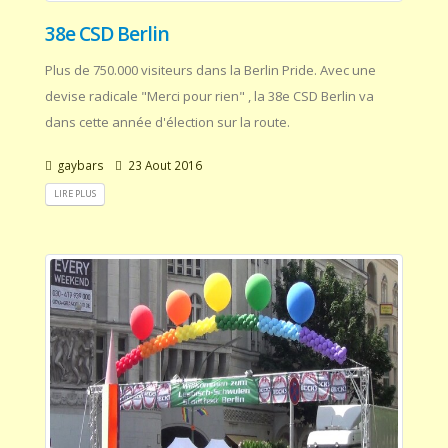
38e CSD Berlin
Plus de 750.000 visiteurs dans la Berlin Pride. Avec une
devise radicale "Merci pour rien" , la 38e CSD Berlin va
dans cette année d'élection sur la route.
gaybars
23 Aout 2016
LIRE PLUS