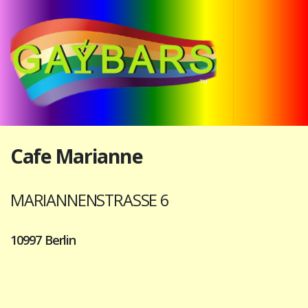
Cafe Marianne
MARIANNENSTRASSE 6
10997 Berlin