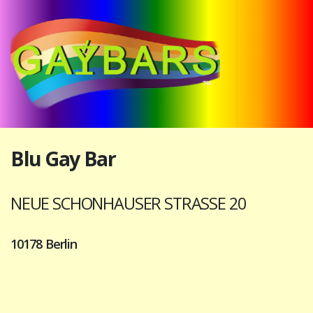
Blu Gay Bar
NEUE SCHONHAUSER STRASSE 20
10178 Berlin