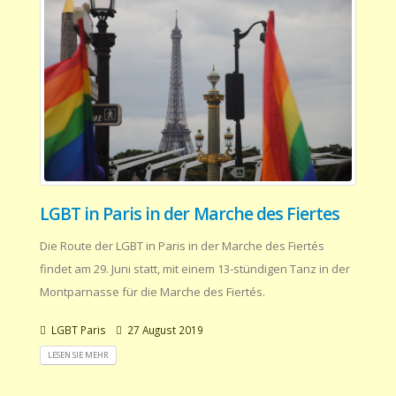
LGBT in Paris in der Marche des Fiertes
Die Route der LGBT in Paris in der Marche des Fiertés
findet am 29. Juni statt, mit einem 13-stündigen Tanz in der
Montparnasse für die Marche des Fiertés.
LGBT Paris
27 August 2019
LESEN SIE MEHR