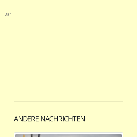
Bar
ANDERE NACHRICHTEN