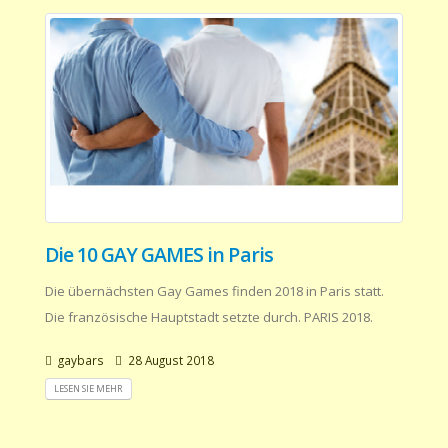
Die 10 GAY GAMES in Paris
Die übernächsten Gay Games finden 2018 in Paris statt.
Die französische Hauptstadt setzte durch. PARIS 2018.
gaybars
28 August 2018
LESEN SIE MEHR