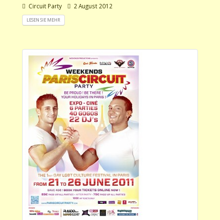
Circuit Party
2 August 2012
LESEN SIE MEHR