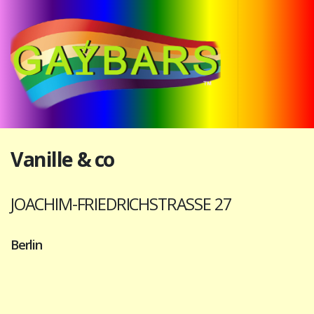
Vanille & co
JOACHIM-FRIEDRICHSTRASSE 27
Berlin