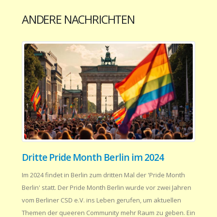
ANDERE NACHRICHTEN
Dritte Pride Month Berlin im 2024
Im 2024 findet in Berlin zum dritten Mal der 'Pride Month
Berlin' statt. Der Pride Month Berlin wurde vor zwei Jahren
vom Berliner CSD e.V. ins Leben gerufen, um aktuellen
Themen der queeren Community mehr Raum zu geben. Ein