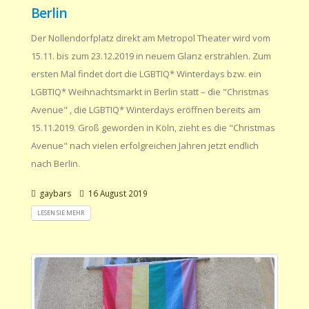
Berlin
Der Nollendorfplatz direkt am Metropol Theater wird vom
15.11. bis zum 23.12.2019 in neuem Glanz erstrahlen. Zum
ersten Mal findet dort die LGBTIQ* Winterdays bzw. ein
LGBTIQ* Weihnachtsmarkt in Berlin statt – die "Christmas
Avenue" , die LGBTIQ* Winterdays eröffnen bereits am
15.11.2019. Groß geworden in Köln, zieht es die "Christmas
Avenue" nach vielen erfolgreichen Jahren jetzt endlich
nach Berlin.
gaybars
16 August 2019
LESEN SIE MEHR