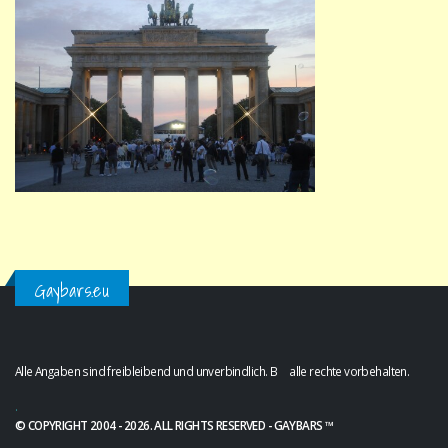
Gaybars.eu
Alle Angaben sind freibleibend und unverbindlich. B alle rechte vorbehalten.
.
© COPYRIGHT 2004 - 2026. ALL RIGHTS RESERVED - GAYBARS ™