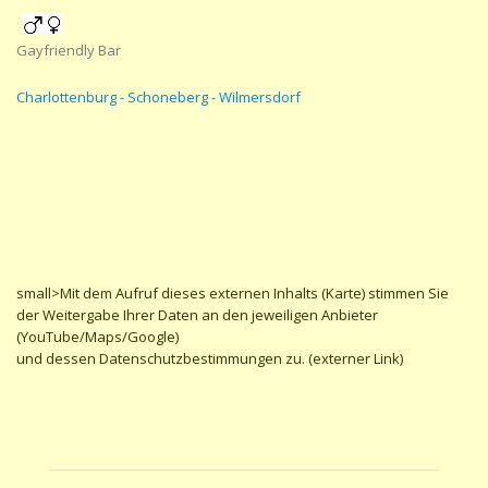
Gayfriendly Bar
Charlottenburg - Schoneberg - Wilmersdorf
small>Mit dem Aufruf dieses externen Inhalts (Karte) stimmen Sie
der Weitergabe Ihrer Daten an den jeweiligen Anbieter
(YouTube/Maps/Google)
und dessen Datenschutzbestimmungen zu. (externer Link)