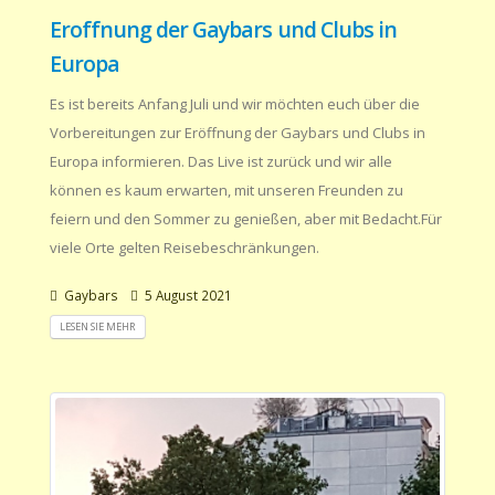
Eroffnung der Gaybars und Clubs in
Europa
Es ist bereits Anfang Juli und wir möchten euch über die
Vorbereitungen zur Eröffnung der Gaybars und Clubs in
Europa informieren. Das Live ist zurück und wir alle
können es kaum erwarten, mit unseren Freunden zu
feiern und den Sommer zu genießen, aber mit Bedacht.Für
viele Orte gelten Reisebeschränkungen.
Gaybars
5 August 2021
LESEN SIE MEHR