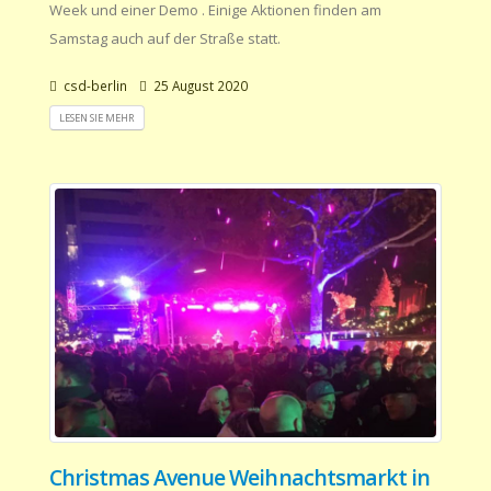
Week und einer Demo . Einige Aktionen finden am
Samstag auch auf der Straße statt.
csd-berlin
25 August 2020
LESEN SIE MEHR
Christmas Avenue Weihnachtsmarkt in