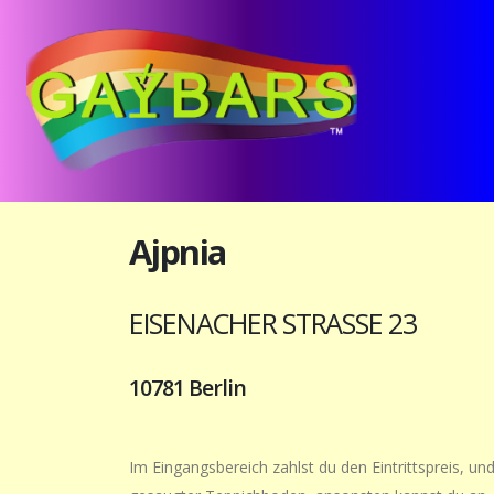
Ajpnia
EISENACHER STRASSE 23
10781 Berlin
Im Eingangsbereich zahlst du den Eintrittspreis, un