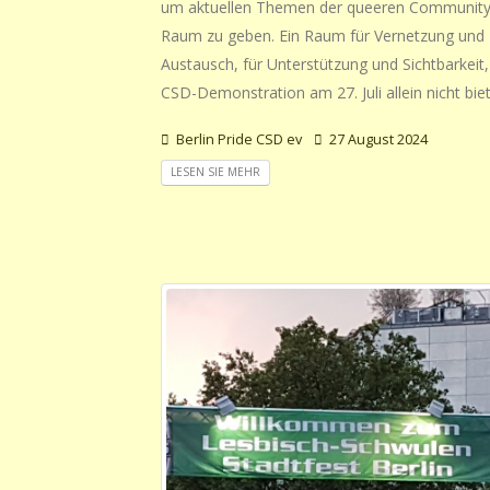
um aktuellen Themen der queeren Communit
Raum zu geben. Ein Raum für Vernetzung und
Austausch, für Unterstützung und Sichtbarkeit,
CSD-Demonstration am 27. Juli allein nicht bie
Berlin Pride CSD ev
27 August 2024
LESEN SIE MEHR