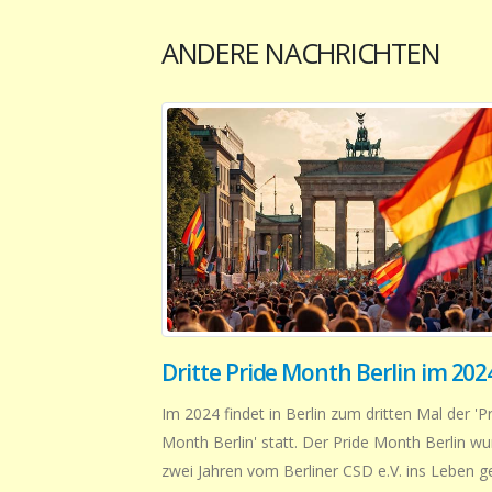
ANDERE NACHRICHTEN
Dritte Pride Month Berlin im 202
Im 2024 findet in Berlin zum dritten Mal der 'P
Month Berlin' statt. Der Pride Month Berlin wu
zwei Jahren vom Berliner CSD e.V. ins Leben g