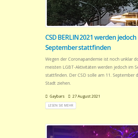
CSD BERLIN 2021 werden jedoch
September stattfinden
Wegen der Coronapandemie ist noch unklar do
meisten LGBT-Aktivitäten werden jedoch im 
stattfinden. Der CSD solle am 11. September d
Stadt ziehen.
Gaybars
27 August 2021
LESEN SIE MEHR