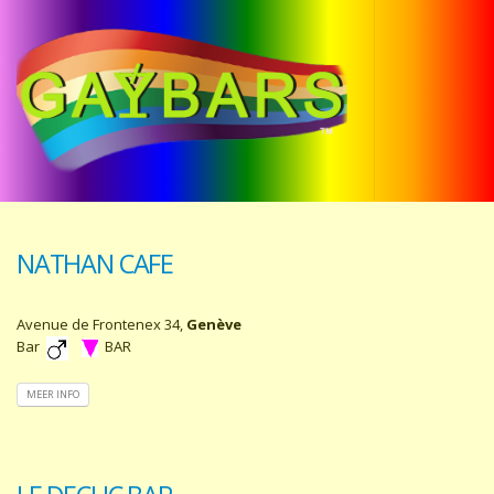
NATHAN CAFE
Avenue de Frontenex 34,
Genève
Bar
BAR
MEER INFO