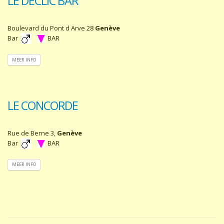
LE DECLIC BAR
Boulevard du Pont d Arve 28
Genève
Bar
BAR
MEER INFO
LE CONCORDE
Rue de Berne 3,
Genève
Bar
BAR
MEER INFO