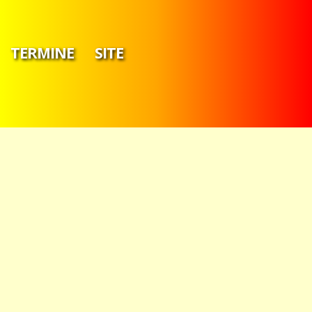
TERMINE
SITE