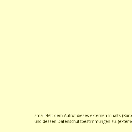
small>Mit dem Aufruf dieses externen Inhalts (Kar
und dessen Datenschutzbestimmungen zu. (externe