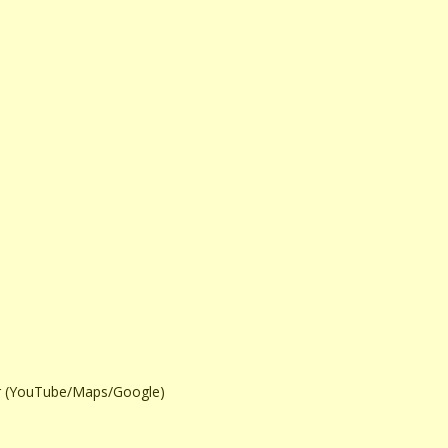
ter (YouTube/Maps/Google)