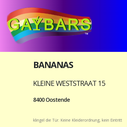
BANANAS
KLEINE WESTSTRAAT 15
8400 Oostende
klingel die Tür. Keine Kleiderordnung, kein Eintritt