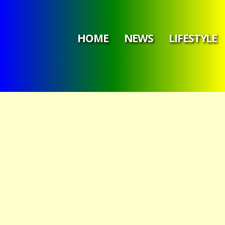
HOME
NEWS
LIFESTYLE