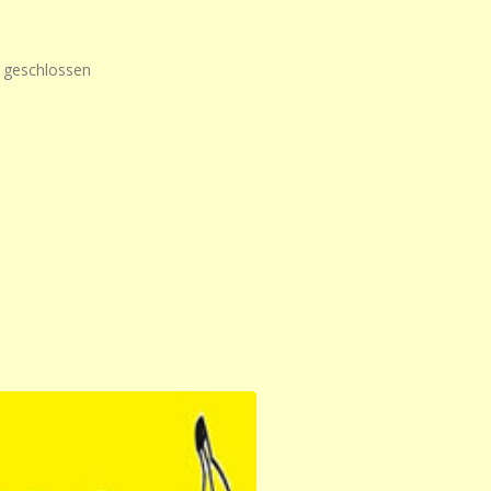
g geschlossen