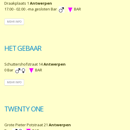
Draakplaats 1
Antwerpen
17.00 - 02.00 .-ma gesloten Bar
BAR
MEHR INFO
HET GEBAAR
Schuttershofstraat 14
Antwerpen
0 Bar
BAR
MEHR INFO
TWENTY ONE
Grote Pieter Potstraat 21
Antwerpen