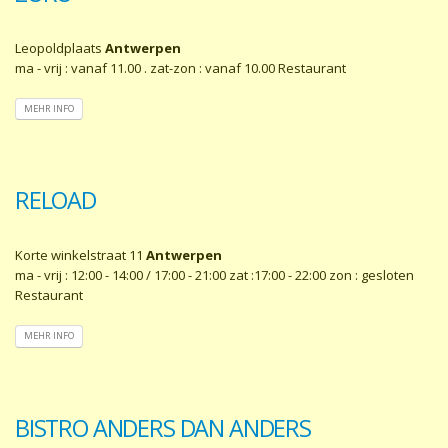
Leopoldplaats
Antwerpen
ma - vrij : vanaf 11.00 . zat-zon : vanaf 10.00 Restaurant
MEHR INFO
RELOAD
Korte winkelstraat 11
Antwerpen
ma - vrij : 12:00 - 14:00 / 17:00 - 21:00 zat :17:00 - 22:00 zon : gesloten
Restaurant
MEHR INFO
BISTRO ANDERS DAN ANDERS