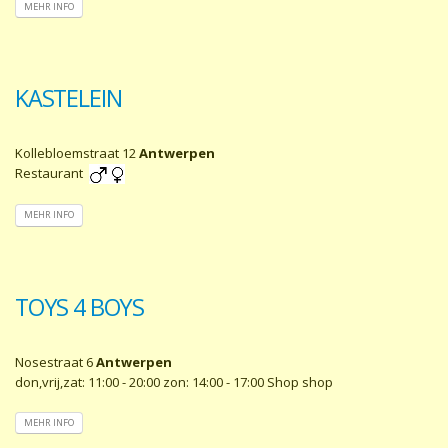
MEHR INFO
KASTELEIN
Kollebloemstraat 12
Antwerpen
Restaurant
MEHR INFO
TOYS 4 BOYS
Nosestraat 6
Antwerpen
don,vrij,zat: 11:00 - 20:00 zon: 14:00 - 17:00 Shop shop
MEHR INFO