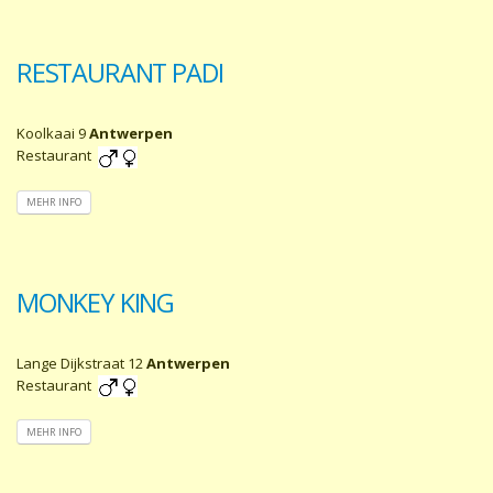
RESTAURANT PADI
Koolkaai 9
Antwerpen
Restaurant
MEHR INFO
MONKEY KING
Lange Dijkstraat 12
Antwerpen
Restaurant
MEHR INFO